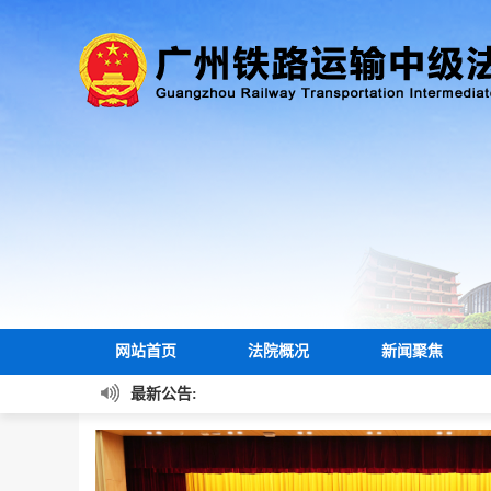
网站首页
法院概况
新闻聚焦
最新公告: