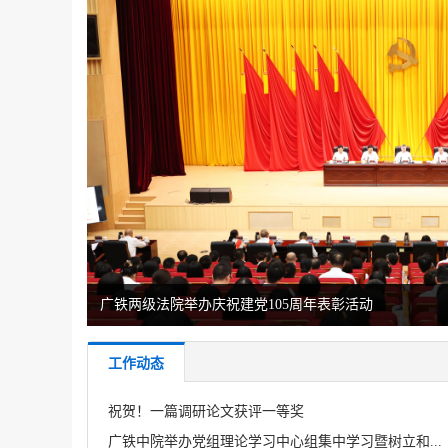
广铁两级法院举办庆祝建党105周年表彰活动
工作动态
祝贺！一篇调研论文获评一等奖
广铁中院举办党组理论学习中心组集中学习暨树立和...