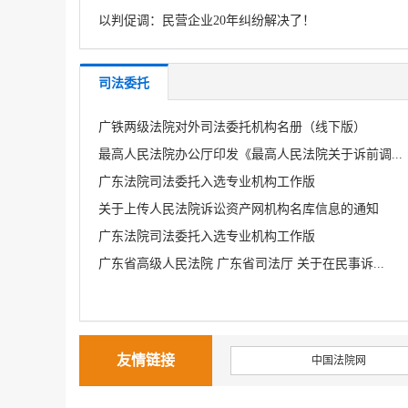
以判促调：民营企业20年纠纷解决了！
司法委托
广铁两级法院对外司法委托机构名册（线下版）
最高人民法院办公厅印发《最高人民法院关于诉前调...
广东法院司法委托入选专业机构工作版
关于上传人民法院诉讼资产网机构名库信息的通知
广东法院司法委托入选专业机构工作版
广东省高级人民法院 广东省司法厅 关于在民事诉...
友情链接
中国法院网