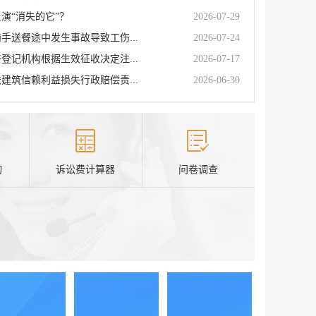
演“消失的它”？
2026-07-29
手送餐途中发生事故导致工伤...
2026-07-24
登记机构根据生效征收决定注...
2026-07-17
建筑信赖利益损失行政赔偿责...
2026-06-30
询
诉讼费计算器
问卷调查