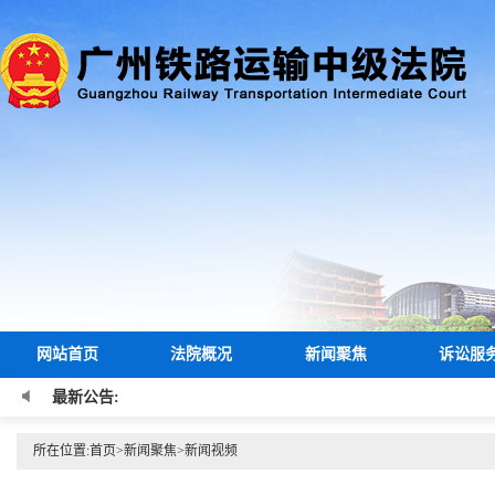
网站首页
法院概况
新闻聚焦
诉讼服
最新公告:
所在位置:
首页
>
新闻聚焦
>
新闻视频