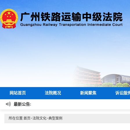
网站首页
法院概况
新闻聚焦
诉讼服
最新公告:
所在位置:
首页
>
法院文化
>
典型案例