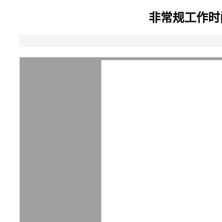
非常规工作时