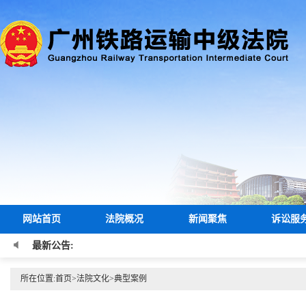
网站首页
法院概况
新闻聚焦
诉讼服
最新公告:
所在位置:
首页
>
法院文化
>
典型案例