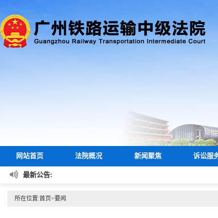
网站首页
法院概况
新闻聚焦
诉讼服
最新公告:
所在位置:
首页
>
要闻