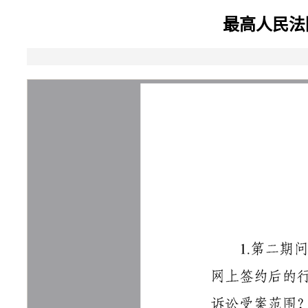
最高人民法